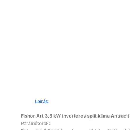
Leírás
Fisher Art 3,5 kW inverteres split klíma Antr
Paraméterek: