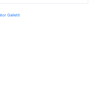
tor Galletti