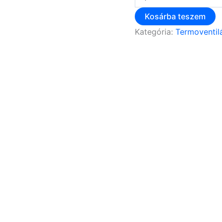
Kosárba teszem
Kategória:
Termoventilá