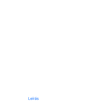
Leírás