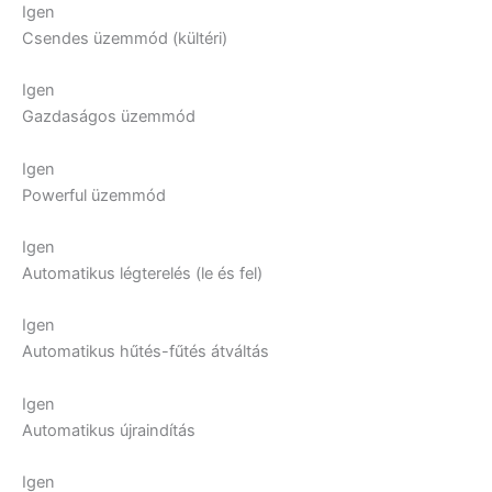
Igen
Csendes üzemmód (kültéri)
Igen
Gazdaságos üzemmód
Igen
Powerful üzemmód
Igen
Automatikus légterelés (le és fel)
Igen
Automatikus hűtés-fűtés átváltás
Igen
Automatikus újraindítás
Igen