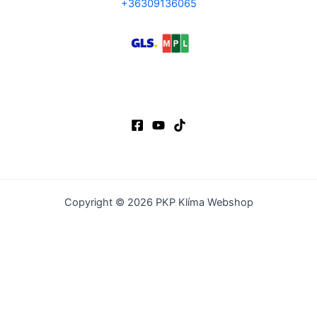
+36309136065
Copyright © 2026 PKP Klíma Webshop